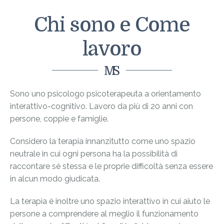
Chi sono e Come
lavoro
Sono uno psicologo psicoterapeuta a orientamento
interattivo-cognitivo. Lavoro da più di 20 anni con
persone, coppie e famiglie.
Considero la terapia innanzitutto come uno spazio
neutrale in cui ogni persona ha la possibilità di
raccontare sé stessa e le proprie difficoltà senza essere
in alcun modo giudicata.
La terapia è inoltre uno spazio interattivo in cui aiuto le
persone a comprendere al meglio il funzionamento