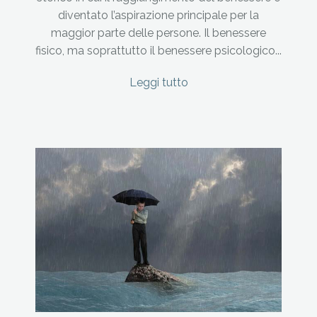
diventato l’aspirazione principale per la
maggior parte delle persone. Il benessere
fisico, ma soprattutto il benessere psicologico...
Leggi tutto