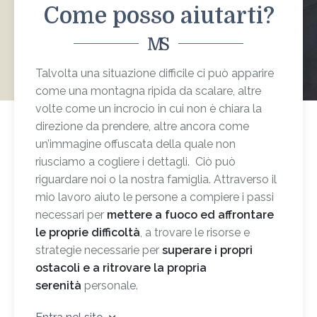
Come posso aiutarti?
Talvolta una situazione difficile ci può apparire
come una montagna ripida da scalare, altre
volte come un incrocio in cui non è chiara la
direzione da prendere, altre ancora come
un’immagine offuscata della quale non
riusciamo a cogliere i dettagli. Ciò può
riguardare noi o la nostra famiglia. Attraverso il
mio lavoro aiuto le persone a compiere i passi
necessari per
mettere a fuoco ed affrontare
le proprie difficoltà
, a trovare le risorse e
strategie necessarie per
superare i propri
ostacoli e a ritrovare la propria
serenità
personale.