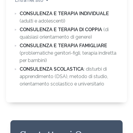
Entra nel sito
CONSULENZA E TERAPIA INDIVIDUALE
(adulti e adolescenti)
CONSULENZA E TERAPIA DI COPPIA
(di
qualsiasi orientamento di genere)
CONSULENZA E TERAPIA FAMIGLIARE
(problematiche genitori-figli, terapia indiretta
per bambini)
CONSULENZA SCOLASTICA
: disturbi di
apprendimento (DSA), metodo di studio,
orientamento scolastico e universitario