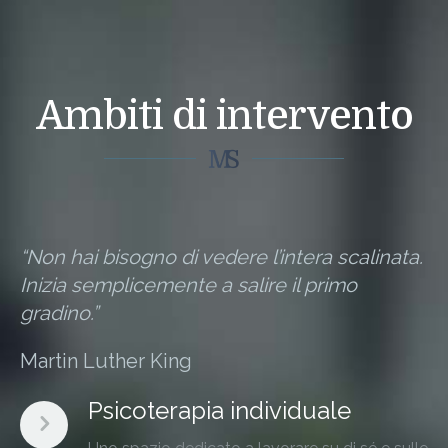
Ambiti di intervento
“Non hai bisogno di vedere l’intera scalinata.
Inizia semplicemente a salire il primo
gradino.”
Martin Luther King
Psicoterapia individuale