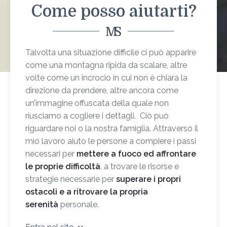
Come posso aiutarti?
Talvolta una situazione difficile ci può apparire
come una montagna ripida da scalare, altre
volte come un incrocio in cui non è chiara la
direzione da prendere, altre ancora come
un’immagine offuscata della quale non
riusciamo a cogliere i dettagli. Ciò può
riguardare noi o la nostra famiglia. Attraverso il
mio lavoro aiuto le persone a compiere i passi
necessari per
mettere a fuoco ed affrontare
le proprie difficoltà
, a trovare le risorse e
strategie necessarie per
superare i propri
ostacoli e a ritrovare la propria
serenità
personale.