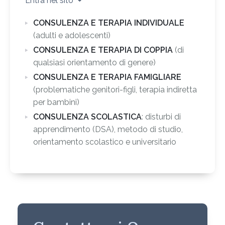
Entra nel sito
CONSULENZA E TERAPIA INDIVIDUALE
(adulti e adolescenti)
CONSULENZA E TERAPIA DI COPPIA
(di
qualsiasi orientamento di genere)
CONSULENZA E TERAPIA FAMIGLIARE
(problematiche genitori-figli, terapia indiretta
per bambini)
CONSULENZA SCOLASTICA
: disturbi di
apprendimento (DSA), metodo di studio,
orientamento scolastico e universitario