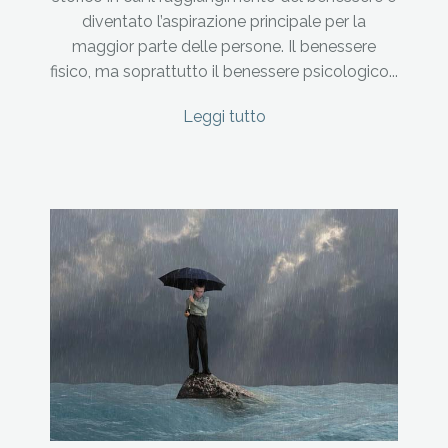
diventato l’aspirazione principale per la
maggior parte delle persone. Il benessere
fisico, ma soprattutto il benessere psicologico...
Leggi tutto