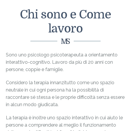
Chi sono e Come
lavoro
Sono uno psicologo psicoterapeuta a orientamento
interattivo-cognitivo. Lavoro da più di 20 anni con
persone, coppie e famiglie.
Considero la terapia innanzitutto come uno spazio
neutrale in cui ogni persona ha la possibilità di
raccontare sé stessa e le proprie difficoltà senza essere
in alcun modo giudicata.
La terapia è inoltre uno spazio interattivo in cui aiuto le
persone a comprendere al meglio il funzionamento