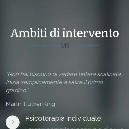
Ambiti di intervento
“Non hai bisogno di vedere l’intera scalinata.
Inizia semplicemente a salire il primo
gradino.”
Martin Luther King
Psicoterapia individuale